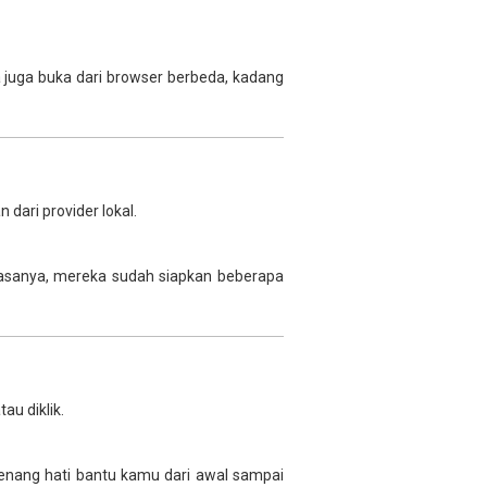
oba juga buka dari browser berbeda, kadang
 dari provider lokal.
 Biasanya, mereka sudah siapkan beberapa
au diklik.
senang hati bantu kamu dari awal sampai