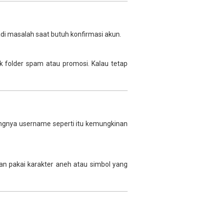
di masalah saat butuh konfirmasi akun.
k folder spam atau promosi. Kalau tetap
ngnya username seperti itu kemungkinan
an pakai karakter aneh atau simbol yang