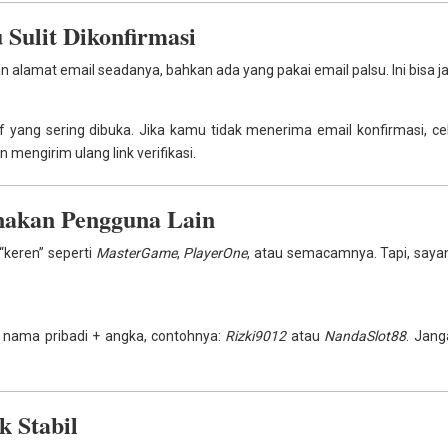
 Sulit Dikonfirmasi
amat email seadanya, bahkan ada yang pakai email palsu. Ini bisa ja
yang sering dibuka. Jika kamu tidak menerima email konfirmasi, ce
mengirim ulang link verifikasi.
nakan Pengguna Lain
 “keren” seperti
MasterGame
,
PlayerOne
, atau semacamnya. Tapi, saya
nama pribadi + angka, contohnya:
Rizki9012
atau
NandaSlot88
. Jang
k Stabil