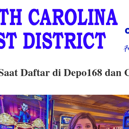
aat Daftar di Depo168 dan 