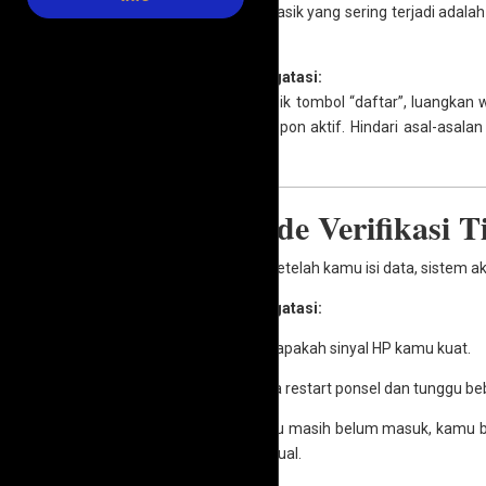
Masalah klasik yang sering terjadi adala
rekening.
Cara mengatasi:
Sebelum klik tombol “daftar”, luangkan 
nomor telepon aktif. Hindari asal-asalan
dana.
2. Kode Verifikasi 
Biasanya setelah kamu isi data, sistem a
Cara mengatasi:
Cek apakah sinyal HP kamu kuat.
Coba restart ponsel dan tunggu be
Kalau masih belum masuk, kamu bis
manual.